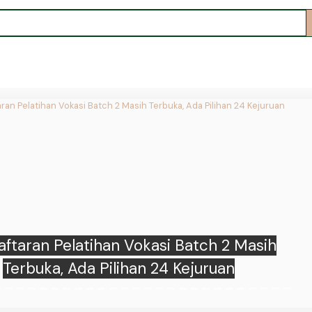
ftaran Pelatihan Vokasi Batch 2 Masih
Terbuka, Ada Pilihan 24 Kejuruan