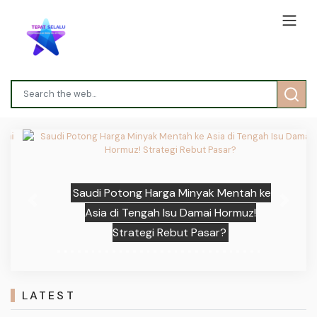
Saudi Potong Harga Minyak Mentah ke
Previous
Next
Asia di Tengah Isu Damai Hormuz!
Strategi Rebut Pasar?
LATEST