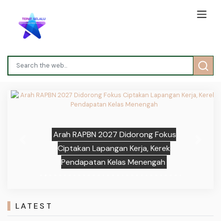
Arah RAPBN 2027 Didorong Fokus
Previous
Next
Ciptakan Lapangan Kerja, Kerek
Pendapatan Kelas Menengah
LATEST