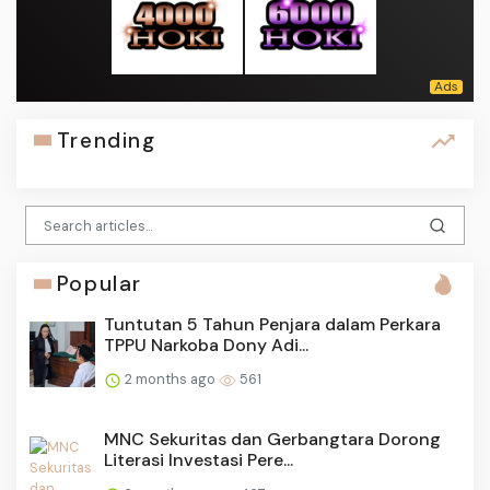
Trending
Popular
Tuntutan 5 Tahun Penjara dalam Perkara
TPPU Narkoba Dony Adi...
2 months ago
561
MNC Sekuritas dan Gerbangtara Dorong
Literasi Investasi Pere...