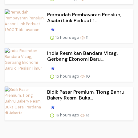
Permudah Pembayaran Pensiun,
Asabri Link Perkuat 1...
15 hours ago
11
India Resmikan Bandara Vizag,
Gerbang Ekonomi Baru...
15 hours ago
10
Bidik Pasar Premium, Tiong Bahru
Bakery Resmi Buka...
16 hours ago
13