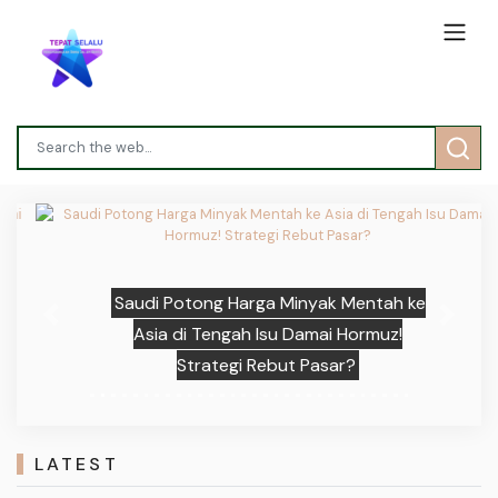
Saudi Potong Harga Minyak Mentah ke
Previous
Next
Asia di Tengah Isu Damai Hormuz!
Strategi Rebut Pasar?
LATEST