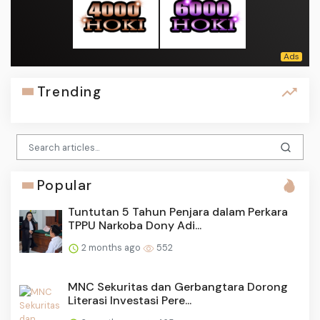
Trending
Popular
Tuntutan 5 Tahun Penjara dalam Perkara
TPPU Narkoba Dony Adi...
2 months ago
552
MNC Sekuritas dan Gerbangtara Dorong
Literasi Investasi Pere...