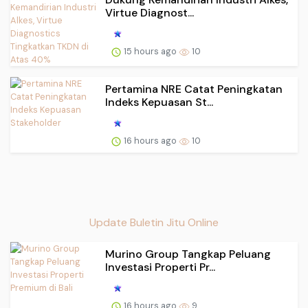
Virtue Diagnost...
15 hours ago
10
Pertamina NRE Catat Peningkatan
Indeks Kepuasan St...
16 hours ago
10
Update Buletin Jitu Online
Murino Group Tangkap Peluang
Investasi Properti Pr...
16 hours ago
9