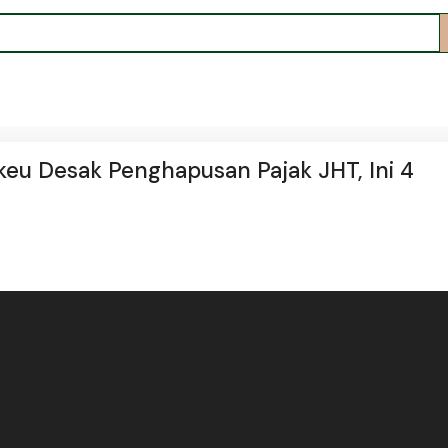
eu Desak Penghapusan Pajak JHT, Ini 4