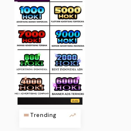
Trending