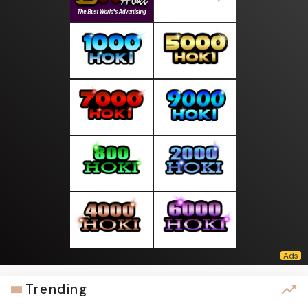
Trending