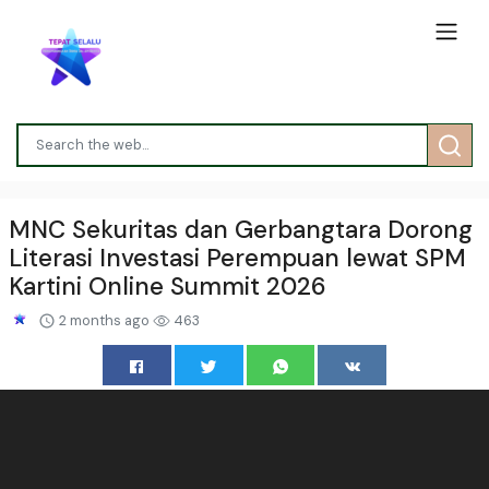
MNC Sekuritas dan Gerbangtara Dorong
Literasi Investasi Perempuan lewat SPM
Kartini Online Summit 2026
2 months ago
463