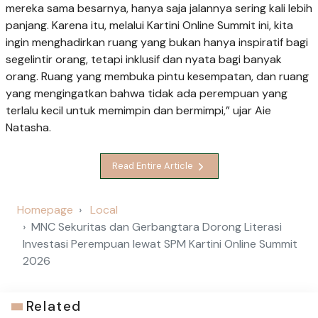
mereka sama besarnya, hanya saja jalannya sering kali lebih
panjang. Karena itu, melalui Kartini Online Summit ini, kita
ingin menghadirkan ruang yang bukan hanya inspiratif bagi
segelintir orang, tetapi inklusif dan nyata bagi banyak
orang. Ruang yang membuka pintu kesempatan, dan ruang
yang mengingatkan bahwa tidak ada perempuan yang
terlalu kecil untuk memimpin dan bermimpi,” ujar Aie
Natasha.
Read Entire Article
Homepage
Local
MNC Sekuritas dan Gerbangtara Dorong Literasi
Investasi Perempuan lewat SPM Kartini Online Summit
2026
Related