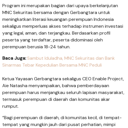
Program ini merupakan bagian dari upaya berkelanjutan
MNC Sekuritas bersama dengan Gerbangtara untuk
meningkatkan literasi keuangan perempuan Indonesia
sekaligus memperluas akses terhadap instrumen investasi
yang legal, aman, dan terjangkau. Berdasarkan profil
peserta yang terdaftar, peserta didominasi oleh
perempuan berusia 18-24 tahun.
Baca Juga:
Sambut Iduladha, MNC Sekuritas dan Bank
Sinarmas Tebar Kepedulian Bersama MNC Peduli
Ketua Yayasan Gerbangtara sekaligus CEO Enable Project,
Aie Natasha menyampaikan, bahwa pemberdayaan
perempuan harus menjangkau seluruh lapisan masyarakat,
termasuk perempuan di daerah dan komunitas akar
rumput.
“Bagi perempuan di daerah, di komunitas kecil, di tempat-
tempat yang mungkin jauh dari pusat perhatian, mimpi