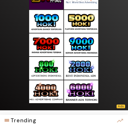
Trending