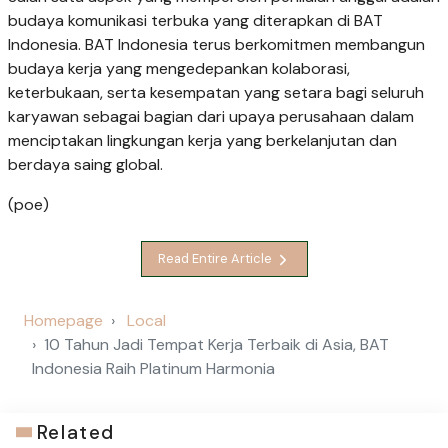
budaya komunikasi terbuka yang diterapkan di BAT
Indonesia. BAT Indonesia terus berkomitmen membangun
budaya kerja yang mengedepankan kolaborasi,
keterbukaan, serta kesempatan yang setara bagi seluruh
karyawan sebagai bagian dari upaya perusahaan dalam
menciptakan lingkungan kerja yang berkelanjutan dan
berdaya saing global.
(poe)
Read Entire Article
Homepage
Local
10 Tahun Jadi Tempat Kerja Terbaik di Asia, BAT
Indonesia Raih Platinum Harmonia
Related