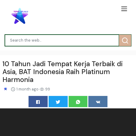
10 Tahun Jadi Tempat Kerja Terbaik di
Asia, BAT Indonesia Raih Platinum
Harmonia
1 month ago
99