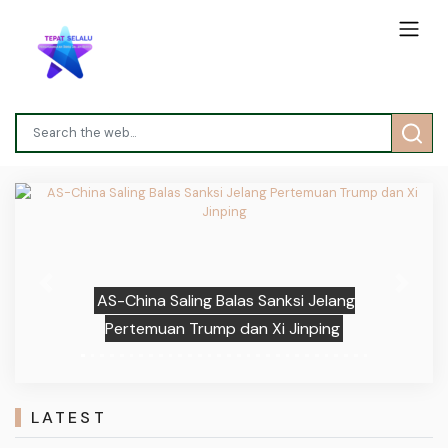
Previous
Next
AS-China Saling Balas Sanksi Jelang
Pertemuan Trump dan Xi Jinping
LATEST