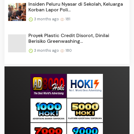
Insiden Peluru Nyasar di Sekolah, Keluarga
Korban Lapor Poli...
3 months ago
181
Proyek Plastic Credit Disorot, Dinilai
Berisiko Greenwashing...
3 months ago
180