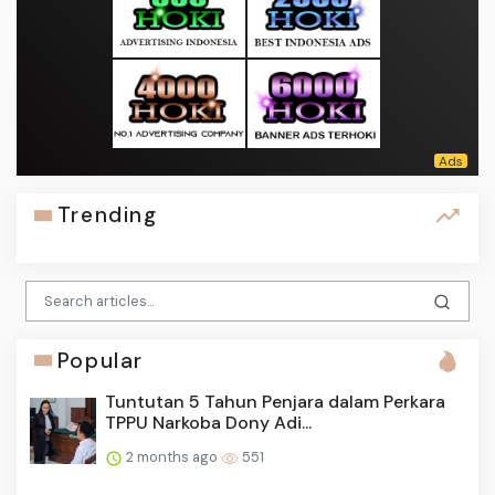
Trending
Popular
Tuntutan 5 Tahun Penjara dalam Perkara
TPPU Narkoba Dony Adi...
2 months ago
551