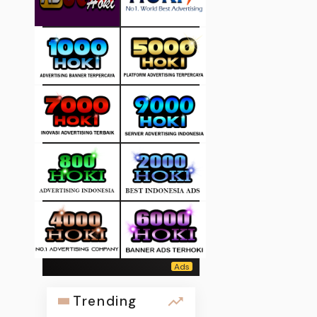
Trending