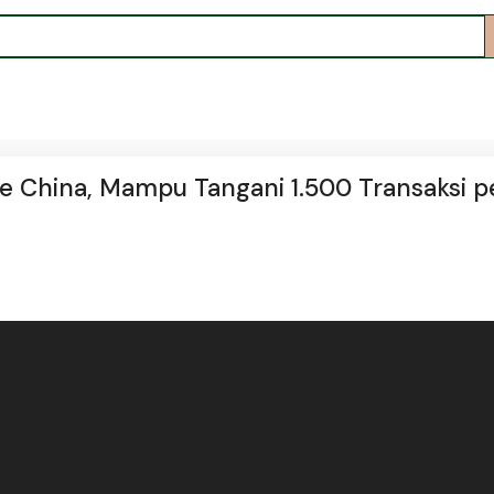
ke China, Mampu Tangani 1.500 Transaksi p