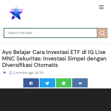
Ayo Belajar Cara Investasi ETF di IG Live
MNC Sekuritas: Investasi Simpel dengan
Diversifikasi Otomatis
2 months ago
110