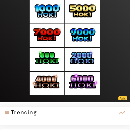
Trending