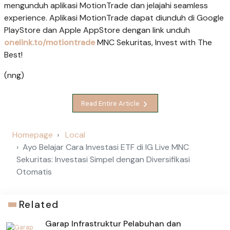
mengunduh aplikasi MotionTrade dan jelajahi seamless
experience. Aplikasi MotionTrade dapat diunduh di Google
PlayStore dan Apple AppStore dengan link unduh
onelink.to/motiontrade
MNC Sekuritas, Invest with The
Best!
(nng)
Read Entire Article
Homepage
Local
Ayo Belajar Cara Investasi ETF di IG Live MNC
Sekuritas: Investasi Simpel dengan Diversifikasi
Otomatis
Related
Garap Infrastruktur Pelabuhan dan