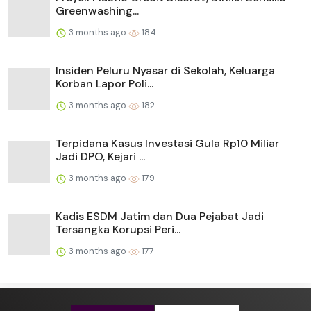
Greenwashing...
3 months ago
184
Insiden Peluru Nyasar di Sekolah, Keluarga
Korban Lapor Poli...
3 months ago
182
Terpidana Kasus Investasi Gula Rp10 Miliar
Jadi DPO, Kejari ...
3 months ago
179
Kadis ESDM Jatim dan Dua Pejabat Jadi
Tersangka Korupsi Peri...
3 months ago
177