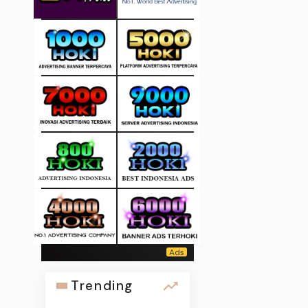
Trending