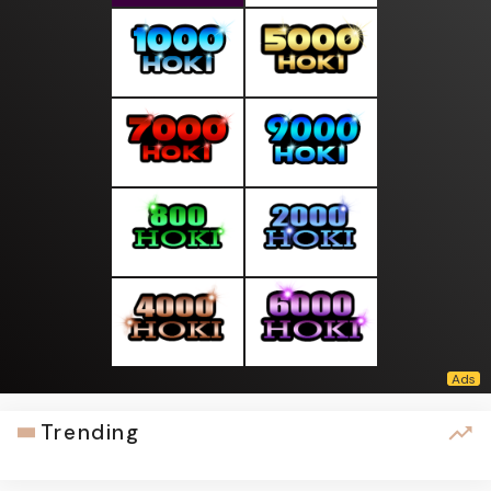
Trending