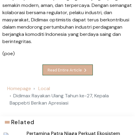
semakin modern, aman, dan terpercaya. Dengan semangat
kolaborasi bersama regulator, pelaku industri, dan
masyarakat, Didimax optimistis dapat terus berkontribusi
dalam mendorong pertumbuhan industri perdagangan
berjangka komoditi Indonesia yang berdaya saing dan
berintegritas.
(poe)
Read Entire Article
Homepage
Local
Didimax Rayakan Ulang Tahun ke-27, Kepala
Bappebti Berikan Apresiasi
Related
Pertamina Patra Niaga Perkuat Ekosistem