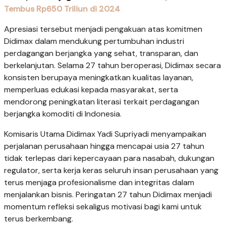
Tembus Rp650 Triliun di 2024
Apresiasi tersebut menjadi pengakuan atas komitmen
Didimax dalam mendukung pertumbuhan industri
perdagangan berjangka yang sehat, transparan, dan
berkelanjutan. Selama 27 tahun beroperasi, Didimax secara
konsisten berupaya meningkatkan kualitas layanan,
memperluas edukasi kepada masyarakat, serta
mendorong peningkatan literasi terkait perdagangan
berjangka komoditi di Indonesia.
Komisaris Utama Didimax Yadi Supriyadi menyampaikan
perjalanan perusahaan hingga mencapai usia 27 tahun
tidak terlepas dari kepercayaan para nasabah, dukungan
regulator, serta kerja keras seluruh insan perusahaan yang
terus menjaga profesionalisme dan integritas dalam
menjalankan bisnis. Peringatan 27 tahun Didimax menjadi
momentum refleksi sekaligus motivasi bagi kami untuk
terus berkembang.