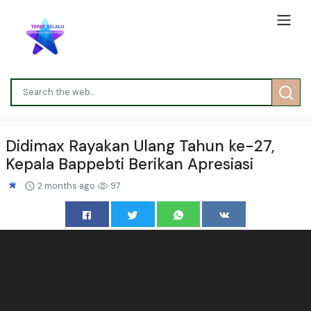
Didimax Rayakan Ulang Tahun ke-27,
Kepala Bappebti Berikan Apresiasi
2 months ago
97