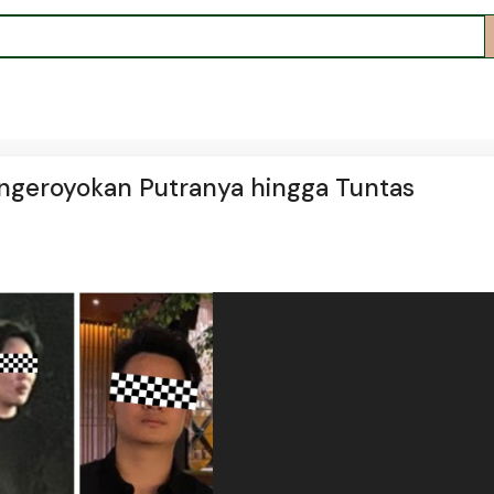
engeroyokan Putranya hingga Tuntas