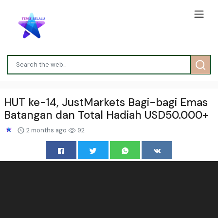
HUT ke-14, JustMarkets Bagi-bagi Emas
Batangan dan Total Hadiah USD50.000+
2 months ago
92