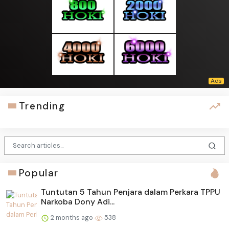
Trending
Popular
Tuntutan 5 Tahun Penjara dalam Perkara TPPU
Narkoba Dony Adi...
2 months ago
538