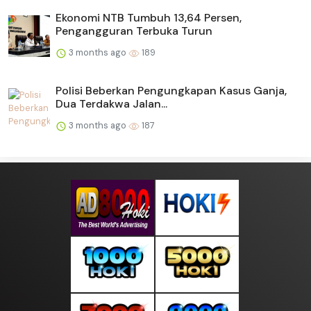
Ekonomi NTB Tumbuh 13,64 Persen,
Pengangguran Terbuka Turun
3 months ago
189
Polisi Beberkan Pengungkapan Kasus Ganja,
Dua Terdakwa Jalan...
3 months ago
187