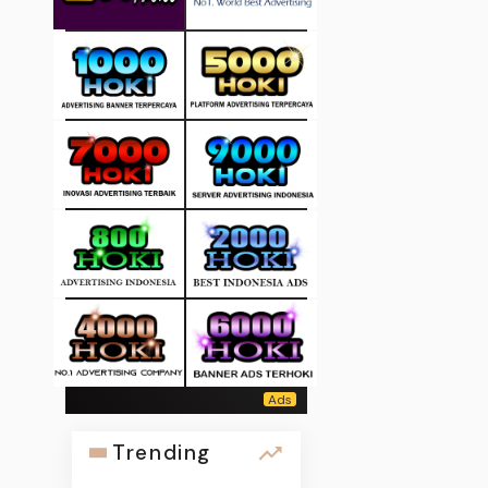
Trending