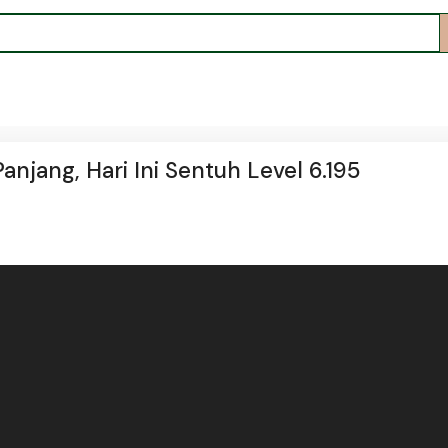
anjang, Hari Ini Sentuh Level 6.195