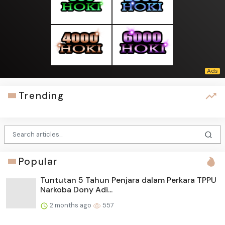
Trending
Popular
Tuntutan 5 Tahun Penjara dalam Perkara TPPU
Narkoba Dony Adi...
2 months ago
557