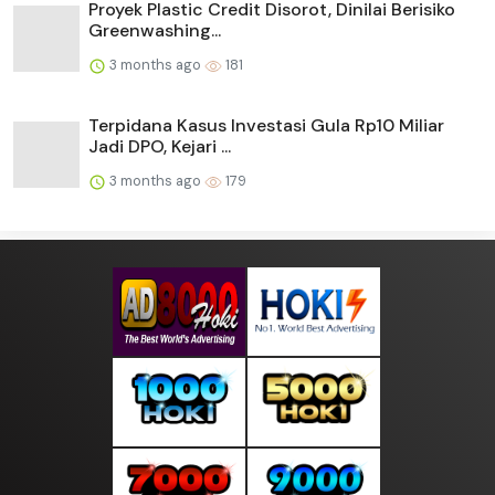
Proyek Plastic Credit Disorot, Dinilai Berisiko
Greenwashing...
3 months ago
181
Terpidana Kasus Investasi Gula Rp10 Miliar
Jadi DPO, Kejari ...
3 months ago
179