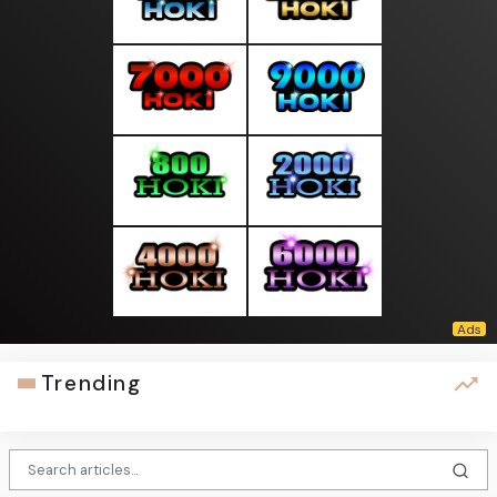
Trending