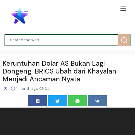
Keruntuhan Dolar AS Bukan Lagi
Dongeng, BRICS Ubah dari Khayalan
Menjadi Ancaman Nyata
1 month ago
55