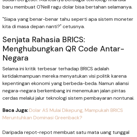
baru membuat O'Neill ragu dolar bisa bertahan selamanya.
"Siapa yang benar-benar tahu seperti apa sistem moneter
kita di masa depan nanti?" cetusnya.
Senjata Rahasia BRICS:
Menghubungkan QR Code Antar-
Negara
Selama ini kritik terbesar terhadap BRICS adalah
ketidakmampuan mereka menyatukan visi politik karena
kepentingan ekonomi yang berbeda-beda. Namun aliansi
negara-negara berkembang ini menemukan jalan pintas
cerdas melalui jalur teknologi sistem pembayaran nontunai.
Baca Juga:
Dolar AS Mulai Dikepung, Mampukah BRICS
Meruntuhkan Dominasi Greenback?
Daripada repot-repot membuat satu mata uang tunggal