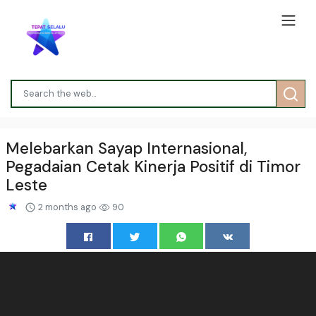
Melebarkan Sayap Internasional,
Pegadaian Cetak Kinerja Positif di Timor
Leste
2 months ago
90