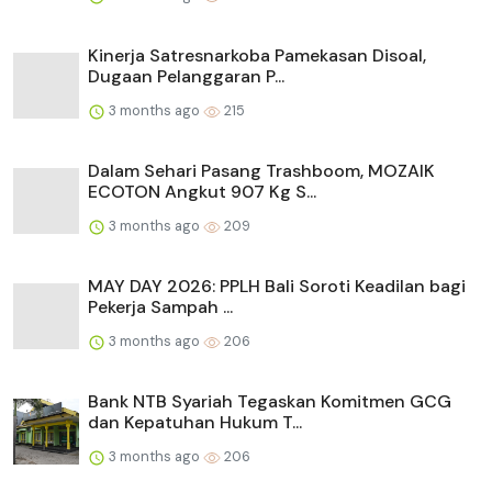
Kinerja Satresnarkoba Pamekasan Disoal,
Dugaan Pelanggaran P...
3 months ago
215
Dalam Sehari Pasang Trashboom, MOZAIK
ECOTON Angkut 907 Kg S...
3 months ago
209
MAY DAY 2026: PPLH Bali Soroti Keadilan bagi
Pekerja Sampah ...
3 months ago
206
Bank NTB Syariah Tegaskan Komitmen GCG
dan Kepatuhan Hukum T...
3 months ago
206