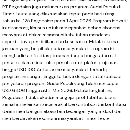
PT Pegadaian juga meluncurkan program Gadai Peduli di
Timor Leste yang dilaksanakan tepat pada hari ulang
tahun ke-125 Pegadaian pada 1 April 2026. Program inovatif
ini dirancang khusus untuk meringankan beban ekonomi
masyarakat dalam memenuhi kebutuhan mendesak,
seperti biaya pendidikan dan kesehatan. Melalui skema
jaminan yang berpihak pada masyarakat, program ini
menghadirkan fasilitas pinjaman tanpa bunga atau nol
persen selama dua bulan penuh untuk plafon pinjaman
hingga USD 100. Antusiasme masyarakat terhadap
program ini sangat tinggi, terbukti dengan total realisasi
penyaluran program Gadai Peduli yang telah mencapai
USD 6.406 hingga akhir Mei 2026. Melalui langkah ini,
Pegadaian tidak sekadar mengejar profitabilitas bisnis
semata, melainkan secara aktif berkontribusi berkontribusi
dalam membangun ekosistem keuangan yang inklusif dan
memberdayakan ekonomi masyarakat Timor Leste.