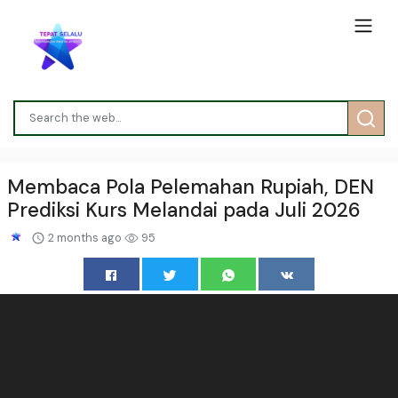
Membaca Pola Pelemahan Rupiah, DEN
Prediksi Kurs Melandai pada Juli 2026
2 months ago
95