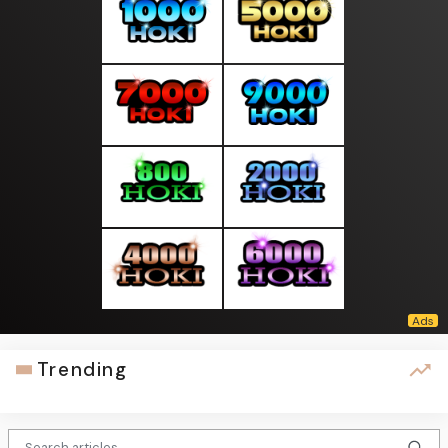
Trending