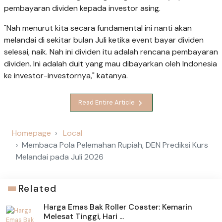
pembayaran dividen kepada investor asing.
"Nah menurut kita secara fundamental ini nanti akan
melandai di sekitar bulan Juli ketika event bayar dividen
selesai, naik. Nah ini dividen itu adalah rencana pembayaran
dividen. Ini adalah duit yang mau dibayarkan oleh Indonesia
ke investor-investornya," katanya.
Read Entire Article
Homepage
Local
Membaca Pola Pelemahan Rupiah, DEN Prediksi Kurs
Melandai pada Juli 2026
Related
Harga Emas Bak Roller Coaster: Kemarin
Melesat Tinggi, Hari ...