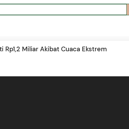
 Rp1,2 Miliar Akibat Cuaca Ekstrem