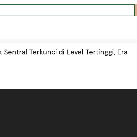
Sentral Terkunci di Level Tertinggi, Era