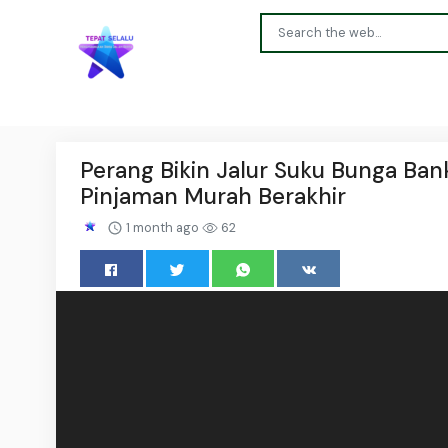
Perang Bikin Jalur Suku Bunga Bank 
Pinjaman Murah Berakhir
1 month ago
62