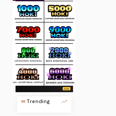
Trending