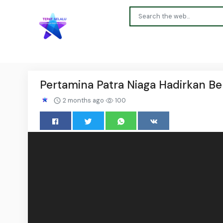
Pertamina Patra Niaga Hadirkan Be
2 months ago
100