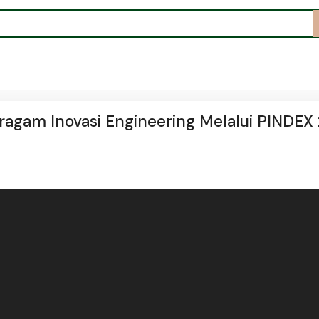
ragam Inovasi Engineering Melalui PINDEX