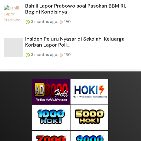
Bahlil Lapor Prabowo soal Pasokan BBM RI,
Begini Kondisinya
3 months ago
190
Insiden Peluru Nyasar di Sekolah, Keluarga
Korban Lapor Poli...
3 months ago
180