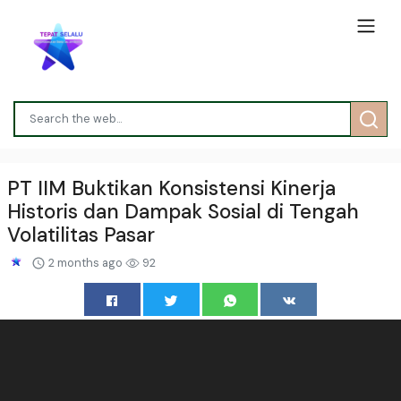
PT IIM Buktikan Konsistensi Kinerja
Historis dan Dampak Sosial di Tengah
Volatilitas Pasar
2 months ago
92