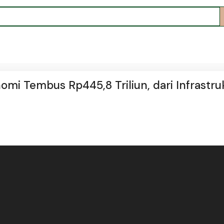
nomi Tembus Rp445,8 Triliun, dari Infrastru