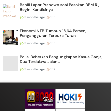
Bahlil Lapor Prabowo soal Pasokan BBM RI,
Begini Kondisinya
3 months ago
189
Ekonomi NTB Tumbuh 13,64 Persen,
Pengangguran Terbuka Turun
3 months ago
189
Polisi Beberkan Pengungkapan Kasus Ganja,
Dua Terdakwa Jalan...
3 months ago
187