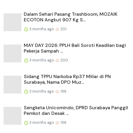
Dalam Sehari Pasang Trashboom, MOZAIK
ECOTON Angkut 907 Kg S...
3 months ago
201
MAY DAY 2026: PPLH Bali Soroti Keadilan bagi
Pekerja Sampah ...
3 months ago
200
Sidang TPPU Narkoba Rp37 Miliar di PN
Surabaya, Nama DPO Muz...
3 months ago
196
Sengketa Unicomindo, DPRD Surabaya Panggil
Pemkot dan Desak ...
3 months ago
196