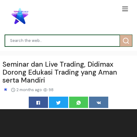
Seminar dan Live Trading, Didimax
Dorong Edukasi Trading yang Aman
serta Mandiri
2 months ago
98