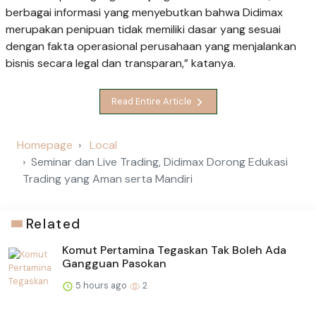
berbagai informasi yang menyebutkan bahwa Didimax
merupakan penipuan tidak memiliki dasar yang sesuai
dengan fakta operasional perusahaan yang menjalankan
bisnis secara legal dan transparan,” katanya.
Read Entire Article
Homepage
Local
Seminar dan Live Trading, Didimax Dorong Edukasi
Trading yang Aman serta Mandiri
Related
Komut Pertamina Tegaskan Tak Boleh Ada
Gangguan Pasokan
5 hours ago
2