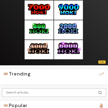
Trending
Popular