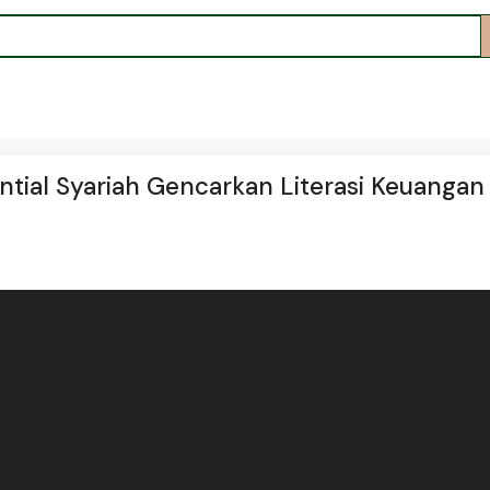
ntial Syariah Gencarkan Literasi Keuangan