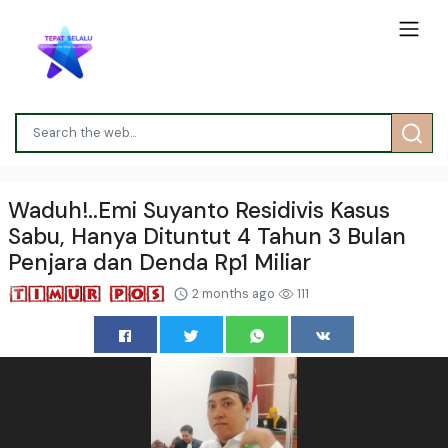
Waduh!..Emi Suyanto Residivis Kasus
Sabu, Hanya Dituntut 4 Tahun 3 Bulan
Penjara dan Denda Rp1 Miliar
2 months ago
111