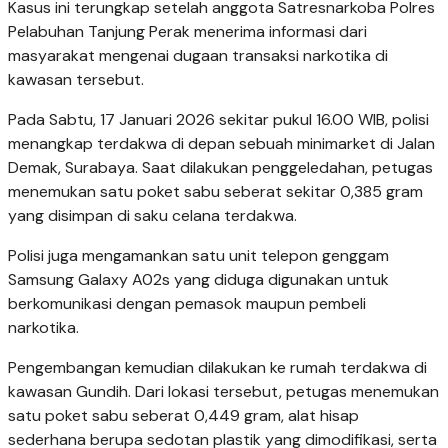
Kasus ini terungkap setelah anggota Satresnarkoba Polres
Pelabuhan Tanjung Perak menerima informasi dari
masyarakat mengenai dugaan transaksi narkotika di
kawasan tersebut.
Pada Sabtu, 17 Januari 2026 sekitar pukul 16.00 WIB, polisi
menangkap terdakwa di depan sebuah minimarket di Jalan
Demak, Surabaya. Saat dilakukan penggeledahan, petugas
menemukan satu poket sabu seberat sekitar 0,385 gram
yang disimpan di saku celana terdakwa.
Polisi juga mengamankan satu unit telepon genggam
Samsung Galaxy A02s yang diduga digunakan untuk
berkomunikasi dengan pemasok maupun pembeli
narkotika.
Pengembangan kemudian dilakukan ke rumah terdakwa di
kawasan Gundih. Dari lokasi tersebut, petugas menemukan
satu poket sabu seberat 0,449 gram, alat hisap
sederhana berupa sedotan plastik yang dimodifikasi, serta