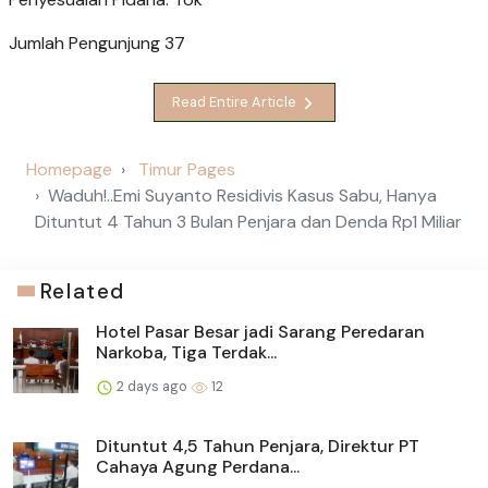
Jumlah Pengunjung
37
Read Entire Article
Homepage
Timur Pages
Waduh!..Emi Suyanto Residivis Kasus Sabu, Hanya
Dituntut 4 Tahun 3 Bulan Penjara dan Denda Rp1 Miliar
Related
Hotel Pasar Besar jadi Sarang Peredaran
Narkoba, Tiga Terdak...
2 days ago
12
Dituntut 4,5 Tahun Penjara, Direktur PT
Cahaya Agung Perdana...