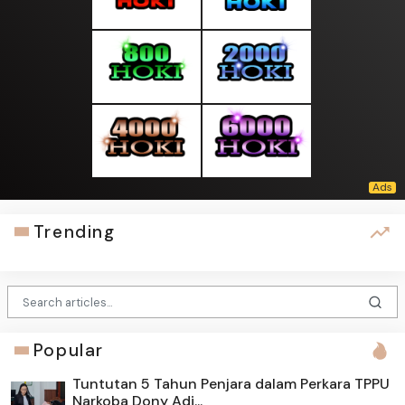
Trending
Popular
Tuntutan 5 Tahun Penjara dalam Perkara TPPU
Narkoba Dony Adi...