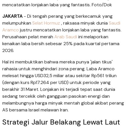
mencatatkan lonjakan laba yang fantastis. Foto/Dok
JAKARTA
- Di tengah perang yang berkecamuk yang
melumpuhkan
Selat Hormuz
, raksasa minyak dunia
Saudi
Aramco
justru mencatatkan lonjakan laba yang fantastis.
Perusahaan pelat merah
Arab Saudi
ini melaporkan
kenaikan laba bersih sebesar 25% pada kuartal pertama
2026.
Hal ini membuktikan bahwa mereka punya 'jalan tikus'
rahasia untuk menghindari zona perang. Laba Aramco
melesat hingga USD32,5 miliar atau sekitar Rp561 triliun
(dengan kurs Rp17.264 per USD) untuk periode yang
berakhir 31 Maret. Lonjakan ini terjadi tepat saat dunia
sedang tercekik oleh gangguan pasokan energi dan
melambungnya harga minyak mentah global akibat perang
AS bersama Israel melawan Iran.
Strategi Jalur Belakang Lewat Laut