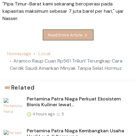
"Pipa Timur-Barat kami sekarang beroperasi pada
kapasitas maksimum sebesar 7 juta barel per hari," ujar
Nasser.
Read Entire Article
Homepage
Local
Aramco Raup Cuan Rp561 Triliun! Terungkap Cara
Cerdik Saudi Amankan Minyak Tanpa Selat Hormuz
Related
Pertamina Patra Niaga Perkuat Ekosistem
Bisnis Kuliner lewat...
4 hours ago
5
Pertamina Patra Niaga Kembangkan Usaha