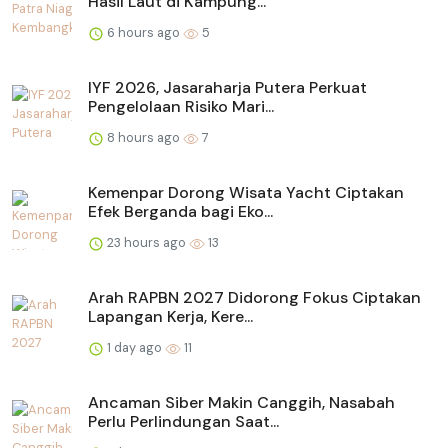
Hasil Laut di Kampung...
6 hours ago
5
IYF 2026, Jasaraharja Putera Perkuat
Pengelolaan Risiko Mari...
8 hours ago
7
Kemenpar Dorong Wisata Yacht Ciptakan
Efek Berganda bagi Eko...
23 hours ago
13
Arah RAPBN 2027 Didorong Fokus Ciptakan
Lapangan Kerja, Kere...
1 day ago
11
Ancaman Siber Makin Canggih, Nasabah
Perlu Perlindungan Saat...