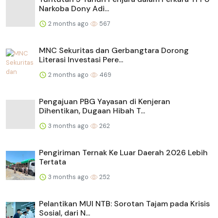
Narkoba Dony Adi...
2 months ago
567
MNC Sekuritas dan Gerbangtara Dorong
Literasi Investasi Pere...
2 months ago
469
Pengajuan PBG Yayasan di Kenjeran
Dihentikan, Dugaan Hibah T...
3 months ago
262
Pengiriman Ternak Ke Luar Daerah 2026 Lebih
Tertata
3 months ago
252
Pelantikan MUI NTB: Sorotan Tajam pada Krisis
Sosial, dari N...