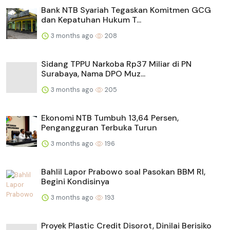
Bank NTB Syariah Tegaskan Komitmen GCG
dan Kepatuhan Hukum T...
3 months ago
208
Sidang TPPU Narkoba Rp37 Miliar di PN
Surabaya, Nama DPO Muz...
3 months ago
205
Ekonomi NTB Tumbuh 13,64 Persen,
Pengangguran Terbuka Turun
3 months ago
196
Bahlil Lapor Prabowo soal Pasokan BBM RI,
Begini Kondisinya
3 months ago
193
Proyek Plastic Credit Disorot, Dinilai Berisiko