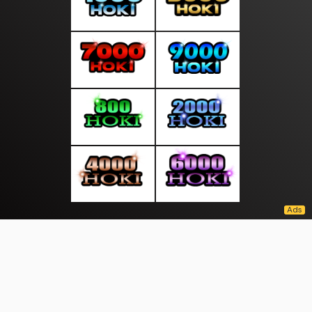
About Us
·
Contact Us
·
Terms & Conditions
·
© tepatselalu.com 2026. All rights are reserved
Aceh Book|
Timur Page |
|
|