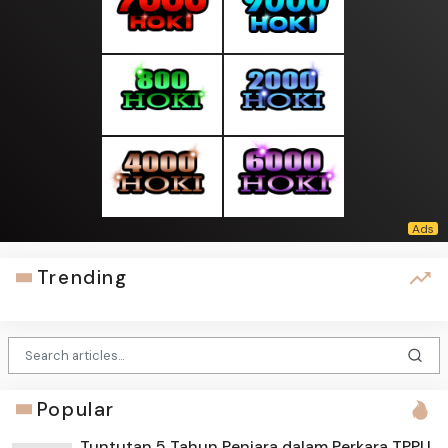
Trending
Popular
Tuntutan 5 Tahun Penjara dalam Perkara TPPU