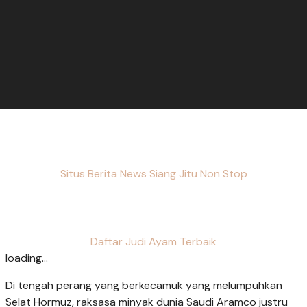
Situs Berita News Siang Jitu Non Stop
Daftar Judi Ayam Terbaik
loading...
Di tengah perang yang berkecamuk yang melumpuhkan
Selat Hormuz, raksasa minyak dunia Saudi Aramco justru