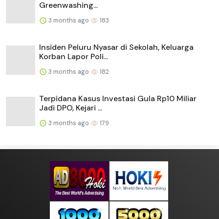
Greenwashing...
3 months ago
183
Insiden Peluru Nyasar di Sekolah, Keluarga
Korban Lapor Poli...
3 months ago
182
Terpidana Kasus Investasi Gula Rp10 Miliar
Jadi DPO, Kejari ...
3 months ago
179