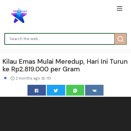
Kilau Emas Mulai Meredup, Hari Ini Turun
ke Rp2.819.000 per Gram
2 months ago
115