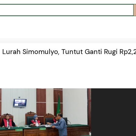
Lurah Simomulyo, Tuntut Ganti Rugi Rp2,