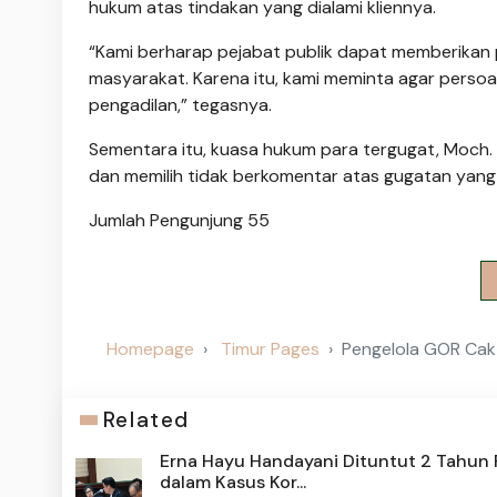
hukum atas tindakan yang dialami kliennya.
“Kami berharap pejabat publik dapat memberikan 
masyarakat. Karena itu, kami meminta agar persoal
pengadilan,” tegasnya.
Sementara itu, kuasa hukum para tergugat, Moch.
dan memilih tidak berkomentar atas gugatan yang 
Jumlah Pengunjung
55
Homepage
Timur Pages
Pengelola GOR Cak 
Related
Erna Hayu Handayani Dituntut 2 Tahun 
dalam Kasus Kor...