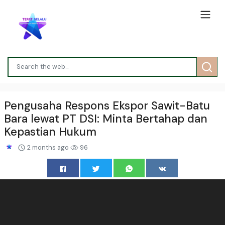
Pengusaha Respons Ekspor Sawit-Batu
Bara lewat PT DSI: Minta Bertahap dan
Kepastian Hukum
2 months ago
96