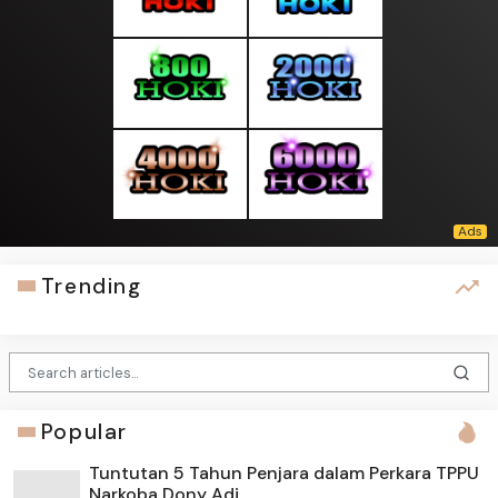
Trending
Popular
Tuntutan 5 Tahun Penjara dalam Perkara TPPU
Narkoba Dony Adi...