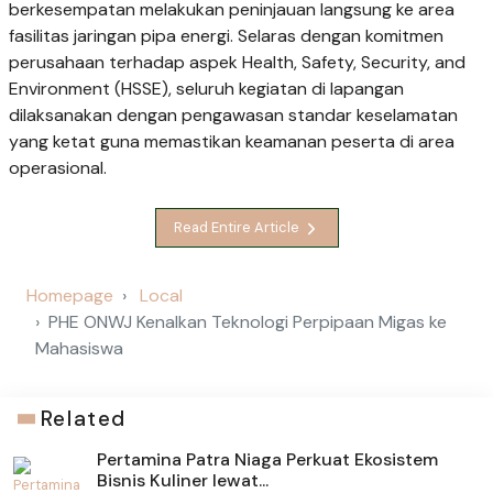
berkesempatan melakukan peninjauan langsung ke area
fasilitas jaringan pipa energi. Selaras dengan komitmen
perusahaan terhadap aspek Health, Safety, Security, and
Environment (HSSE), seluruh kegiatan di lapangan
dilaksanakan dengan pengawasan standar keselamatan
yang ketat guna memastikan keamanan peserta di area
operasional.
Read Entire Article
Homepage
Local
PHE ONWJ Kenalkan Teknologi Perpipaan Migas ke
Mahasiswa
Related
Pertamina Patra Niaga Perkuat Ekosistem
Bisnis Kuliner lewat...