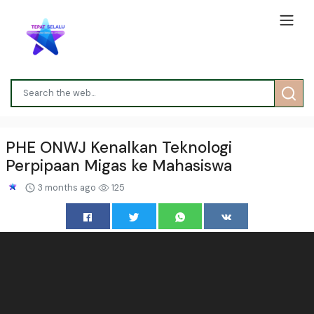
PHE ONWJ Kenalkan Teknologi
Perpipaan Migas ke Mahasiswa
3 months ago
125