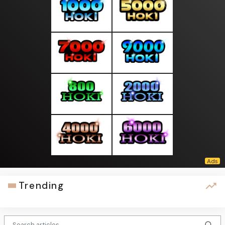
Trending