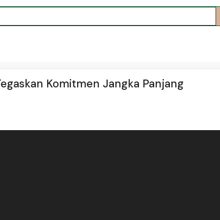
Tegaskan Komitmen Jangka Panjang