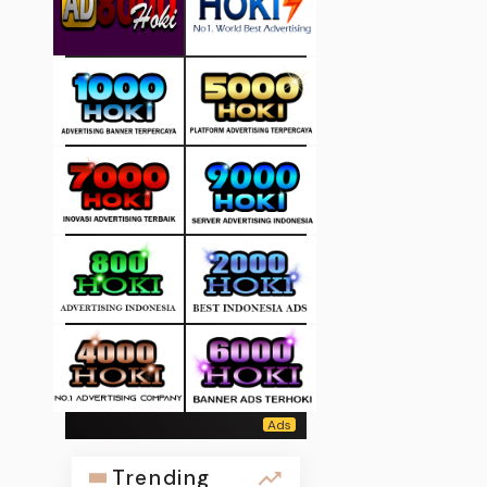
Trending