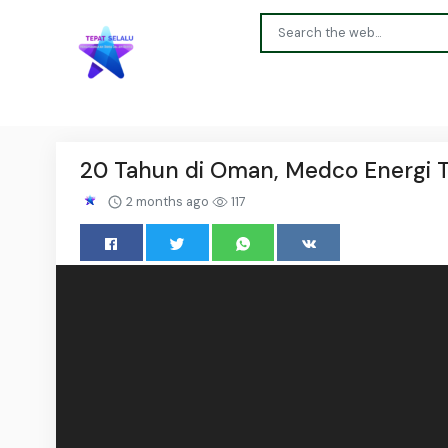
20 Tahun di Oman, Medco Energi 
2 months ago
117