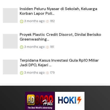
Insiden Peluru Nyasar di Sekolah, Keluarga
Korban Lapor Poli...
3 months ago
182
Proyek Plastic Credit Disorot, Dinilai Berisiko
Greenwashing...
3 months ago
181
Terpidana Kasus Investasi Gula Rp10 Miliar
Jadi DPO, Kejari ...
3 months ago
179