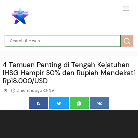
4 Temuan Penting di Tengah Kejatuhan
IHSG Hampir 30% dan Rupiah Mendekati
Rp18.000/USD
2 months ago
99