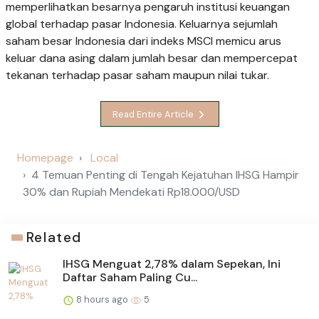
memperlihatkan besarnya pengaruh institusi keuangan
global terhadap pasar Indonesia. Keluarnya sejumlah
saham besar Indonesia dari indeks MSCI memicu arus
keluar dana asing dalam jumlah besar dan mempercepat
tekanan terhadap pasar saham maupun nilai tukar.
Read Entire Article
Homepage
Local
4 Temuan Penting di Tengah Kejatuhan IHSG Hampir
30% dan Rupiah Mendekati Rp18.000/USD
Related
IHSG Menguat 2,78% dalam Sepekan, Ini
Daftar Saham Paling Cu...
8 hours ago
5