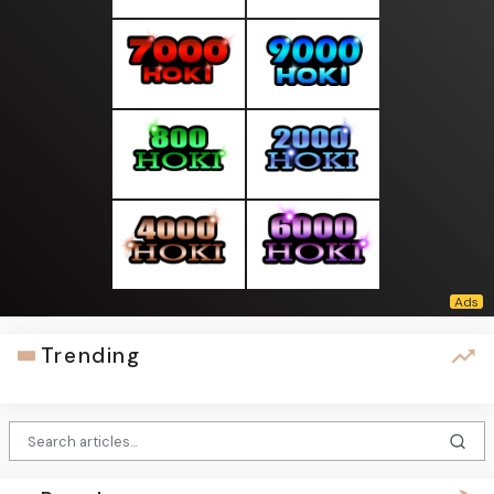
Trending