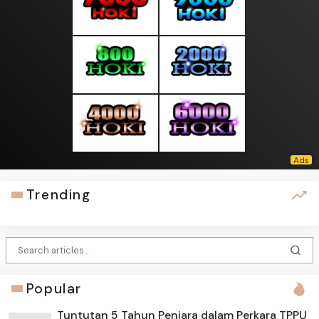
Trending
Popular
Tuntutan 5 Tahun Penjara dalam Perkara TPPU