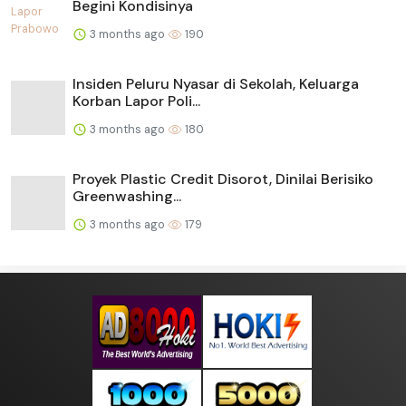
Begini Kondisinya
3 months ago
190
Insiden Peluru Nyasar di Sekolah, Keluarga
Korban Lapor Poli...
3 months ago
180
Proyek Plastic Credit Disorot, Dinilai Berisiko
Greenwashing...
3 months ago
179