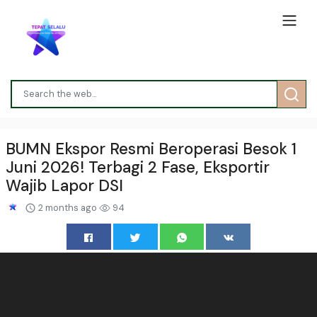
BUMN Ekspor Resmi Beroperasi Besok 1
Juni 2026! Terbagi 2 Fase, Eksportir
Wajib Lapor DSI
2 months ago
94