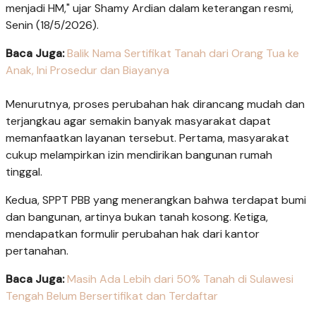
menjadi HM," ujar Shamy Ardian dalam keterangan resmi,
Senin (18/5/2026).
Baca Juga:
Balik Nama Sertifikat Tanah dari Orang Tua ke
Anak, Ini Prosedur dan Biayanya
Menurutnya, proses perubahan hak dirancang mudah dan
terjangkau agar semakin banyak masyarakat dapat
memanfaatkan layanan tersebut. Pertama, masyarakat
cukup melampirkan izin mendirikan bangunan rumah
tinggal.
Kedua, SPPT PBB yang menerangkan bahwa terdapat bumi
dan bangunan, artinya bukan tanah kosong. Ketiga,
mendapatkan formulir perubahan hak dari kantor
pertanahan.
Baca Juga:
Masih Ada Lebih dari 50% Tanah di Sulawesi
Tengah Belum Bersertifikat dan Terdaftar