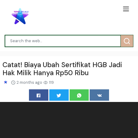
Catat! Biaya Ubah Sertifikat HGB Jadi
Hak Milik Hanya Rp50 Ribu
2 months ago
119