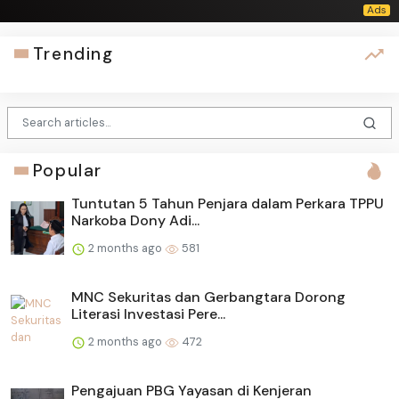
Trending
Popular
Tuntutan 5 Tahun Penjara dalam Perkara TPPU
Narkoba Dony Adi...
2 months ago
581
MNC Sekuritas dan Gerbangtara Dorong
Literasi Investasi Pere...
2 months ago
472
Pengajuan PBG Yayasan di Kenjeran