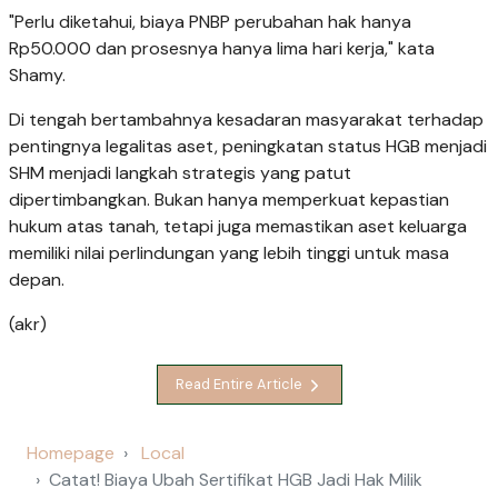
"Perlu diketahui, biaya PNBP perubahan hak hanya
Rp50.000 dan prosesnya hanya lima hari kerja," kata
Shamy.
Di tengah bertambahnya kesadaran masyarakat terhadap
pentingnya legalitas aset, peningkatan status HGB menjadi
SHM menjadi langkah strategis yang patut
dipertimbangkan. Bukan hanya memperkuat kepastian
hukum atas tanah, tetapi juga memastikan aset keluarga
memiliki nilai perlindungan yang lebih tinggi untuk masa
depan.
(akr)
Read Entire Article
Homepage
Local
Catat! Biaya Ubah Sertifikat HGB Jadi Hak Milik