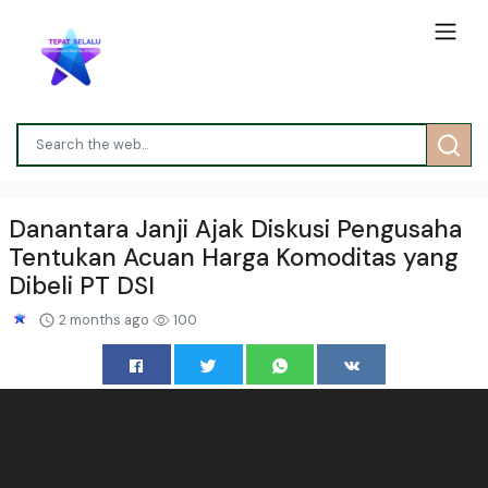
Danantara Janji Ajak Diskusi Pengusaha
Tentukan Acuan Harga Komoditas yang
Dibeli PT DSI
2 months ago
100