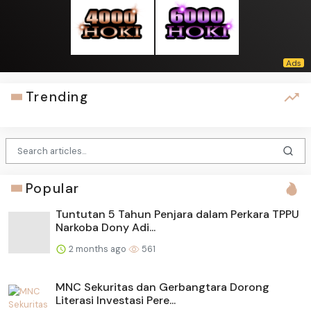
Trending
Popular
Tuntutan 5 Tahun Penjara dalam Perkara TPPU
Narkoba Dony Adi...
2 months ago
561
MNC Sekuritas dan Gerbangtara Dorong
Literasi Investasi Pere...