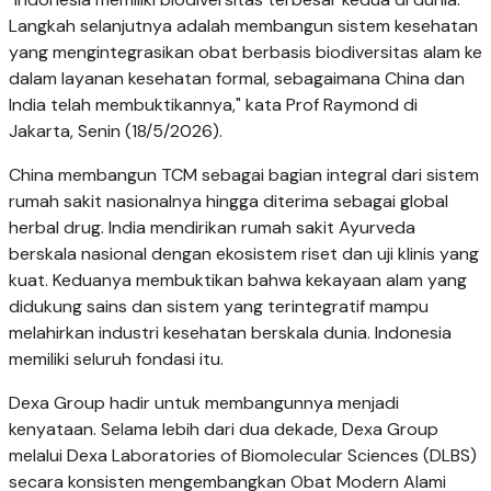
Langkah selanjutnya adalah membangun sistem kesehatan
yang mengintegrasikan obat berbasis biodiversitas alam ke
dalam layanan kesehatan formal, sebagaimana China dan
India telah membuktikannya," kata Prof Raymond di
Jakarta, Senin (18/5/2026).
China membangun TCM sebagai bagian integral dari sistem
rumah sakit nasionalnya hingga diterima sebagai global
herbal drug. India mendirikan rumah sakit Ayurveda
berskala nasional dengan ekosistem riset dan uji klinis yang
kuat. Keduanya membuktikan bahwa kekayaan alam yang
didukung sains dan sistem yang terintegratif mampu
melahirkan industri kesehatan berskala dunia. Indonesia
memiliki seluruh fondasi itu.
Dexa Group hadir untuk membangunnya menjadi
kenyataan. Selama lebih dari dua dekade, Dexa Group
melalui Dexa Laboratories of Biomolecular Sciences (DLBS)
secara konsisten mengembangkan Obat Modern Alami