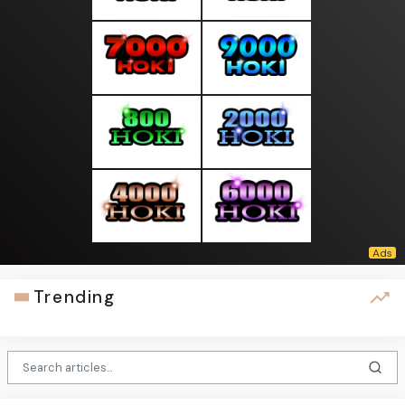
Trending