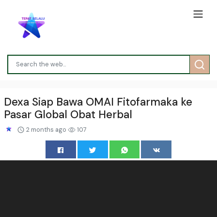
Dexa Siap Bawa OMAI Fitofarmaka ke
Pasar Global Obat Herbal
2 months ago
107