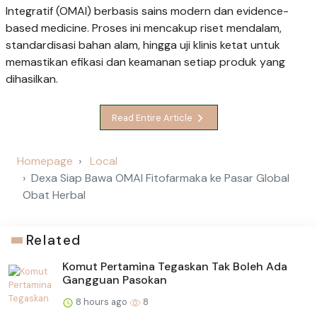
Integratif (OMAI) berbasis sains modern dan evidence-
based medicine. Proses ini mencakup riset mendalam,
standardisasi bahan alam, hingga uji klinis ketat untuk
memastikan efikasi dan keamanan setiap produk yang
dihasilkan.
Read Entire Article
Homepage
Local
Dexa Siap Bawa OMAI Fitofarmaka ke Pasar Global
Obat Herbal
Related
Komut Pertamina Tegaskan Tak Boleh Ada
Gangguan Pasokan
8 hours ago
8