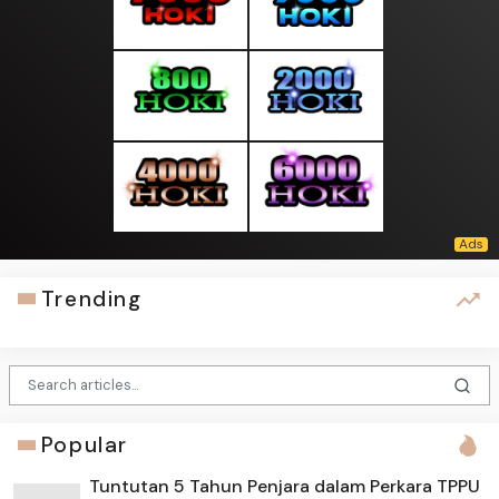
Trending
Popular
Tuntutan 5 Tahun Penjara dalam Perkara TPPU