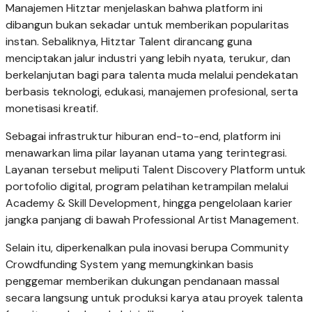
Manajemen Hitztar menjelaskan bahwa platform ini
dibangun bukan sekadar untuk memberikan popularitas
instan. Sebaliknya, Hitztar Talent dirancang guna
menciptakan jalur industri yang lebih nyata, terukur, dan
berkelanjutan bagi para talenta muda melalui pendekatan
berbasis teknologi, edukasi, manajemen profesional, serta
monetisasi kreatif.
Sebagai infrastruktur hiburan end-to-end, platform ini
menawarkan lima pilar layanan utama yang terintegrasi.
Layanan tersebut meliputi Talent Discovery Platform untuk
portofolio digital, program pelatihan ketrampilan melalui
Academy & Skill Development, hingga pengelolaan karier
jangka panjang di bawah Professional Artist Management.
Selain itu, diperkenalkan pula inovasi berupa Community
Crowdfunding System yang memungkinkan basis
penggemar memberikan dukungan pendanaan massal
secara langsung untuk produksi karya atau proyek talenta