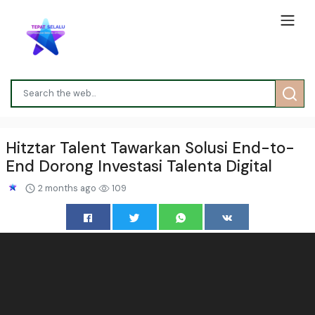
Hitztar Talent Tawarkan Solusi End-to-
End Dorong Investasi Talenta Digital
2 months ago
109