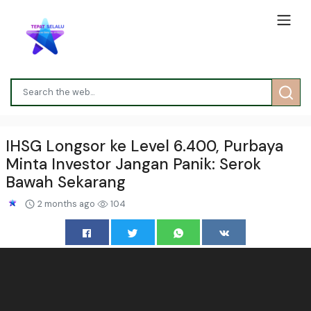
IHSG Longsor ke Level 6.400, Purbaya
Minta Investor Jangan Panik: Serok
Bawah Sekarang
2 months ago
104