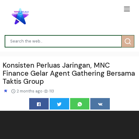
Konsisten Perluas Jaringan, MNC
Finance Gelar Agent Gathering Bersama
Taktis Group
2 months ago
113