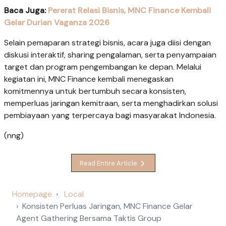
Baca Juga:
Pererat Relasi Bisnis, MNC Finance Kembali
Gelar Durian Vaganza 2026
Selain pemaparan strategi bisnis, acara juga diisi dengan
diskusi interaktif, sharing pengalaman, serta penyampaian
target dan program pengembangan ke depan. Melalui
kegiatan ini, MNC Finance kembali menegaskan
komitmennya untuk bertumbuh secara konsisten,
memperluas jaringan kemitraan, serta menghadirkan solusi
pembiayaan yang terpercaya bagi masyarakat Indonesia.
(nng)
Read Entire Article
Homepage
Local
Konsisten Perluas Jaringan, MNC Finance Gelar
Agent Gathering Bersama Taktis Group