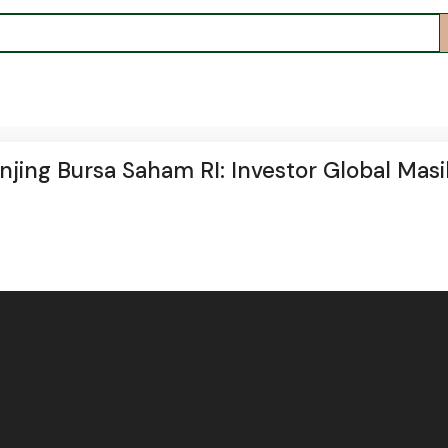
jing Bursa Saham RI: Investor Global Masi