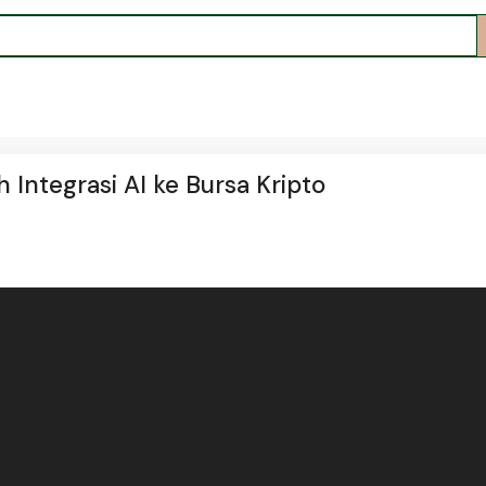
 Integrasi AI ke Bursa Kripto