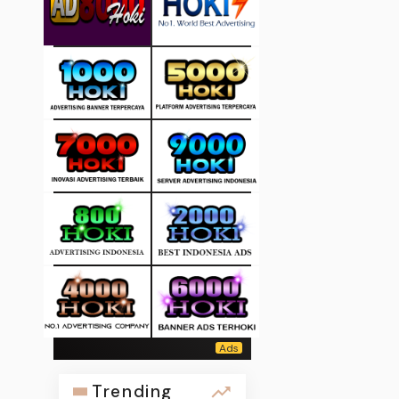
Trending