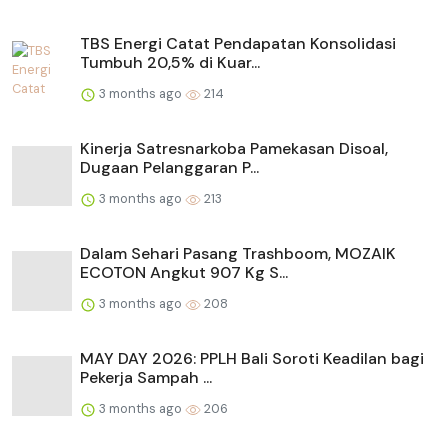
TBS Energi Catat Pendapatan Konsolidasi
Tumbuh 20,5% di Kuar...
3 months ago
214
Kinerja Satresnarkoba Pamekasan Disoal,
Dugaan Pelanggaran P...
3 months ago
213
Dalam Sehari Pasang Trashboom, MOZAIK
ECOTON Angkut 907 Kg S...
3 months ago
208
MAY DAY 2026: PPLH Bali Soroti Keadilan bagi
Pekerja Sampah ...
3 months ago
206