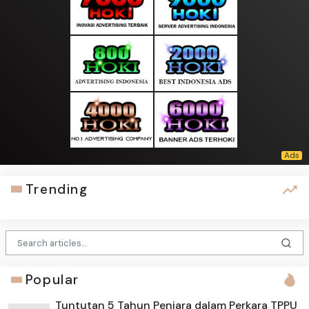
Trending
Popular
Tuntutan 5 Tahun Penjara dalam Perkara TPPU