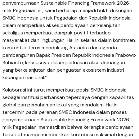
penyempurnaan Sustainable Financing Framework 2026
milik Pegadaian ini, kami berharap menjadi bukti dukungan
SMBC Indonesia untuk Pegadaian dan Republik Indonesia
dalam memperluas akses pembiayaan berkelanjutan
sekaligus memperkuat dampak positif terhadap
masyarakat dan lingkungan. Hal ini selaras dalam komitmen
kami untuk terus mendukung Astacita dan agenda
pembangunan Bapak Presiden Republik Indonesia Prabowo
Subianto, khususnya dalam perluasan akses keuangan
yang berkelanjutan dan penguatan ekosistem industri
keuangan nasional.”
Kolaborasi ini turut memperkuat posisi SMBC Indonesia
sebagai institusi perbankan tepercaya dengan kapabilitas
global dan pemahaman lokal yang mendalam. Hal ini
tercermin pada peranan SMBC Indonesia dalam proses
penyempurnaan Sustainable Financing Framework 2026
milik Pegadaian, memastikan bahwa kerangka pembiayaan
tersebut mampu memberikan kontribusi maksimal dengan