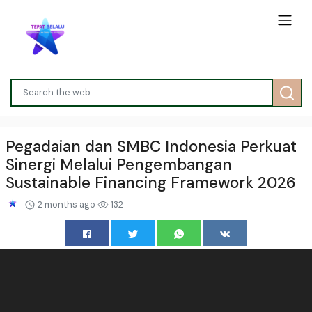
Pegadaian dan SMBC Indonesia Perkuat
Sinergi Melalui Pengembangan
Sustainable Financing Framework 2026
2 months ago
132