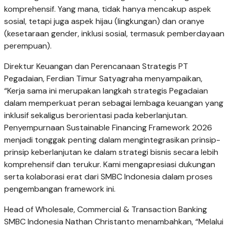
komprehensif. Yang mana, tidak hanya mencakup aspek
sosial, tetapi juga aspek hijau (lingkungan) dan oranye
(kesetaraan gender, inklusi sosial, termasuk pemberdayaan
perempuan).
Direktur Keuangan dan Perencanaan Strategis PT
Pegadaian, Ferdian Timur Satyagraha menyampaikan,
“Kerja sama ini merupakan langkah strategis Pegadaian
dalam memperkuat peran sebagai lembaga keuangan yang
inklusif sekaligus berorientasi pada keberlanjutan.
Penyempurnaan Sustainable Financing Framework 2026
menjadi tonggak penting dalam mengintegrasikan prinsip-
prinsip keberlanjutan ke dalam strategi bisnis secara lebih
komprehensif dan terukur. Kami mengapresiasi dukungan
serta kolaborasi erat dari SMBC Indonesia dalam proses
pengembangan framework ini.
Head of Wholesale, Commercial & Transaction Banking
SMBC Indonesia Nathan Christanto menambahkan, “Melalui