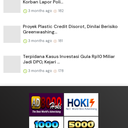
Korban Lapor Poli...
3 months ago
182
Proyek Plastic Credit Disorot, Dinilai Berisiko
Greenwashing...
3 months ago
181
Terpidana Kasus Investasi Gula Rp10 Miliar
Jadi DPO, Kejari ...
3 months ago
178