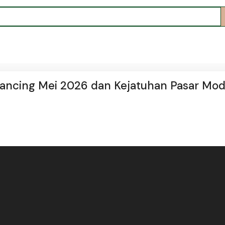
lancing Mei 2026 dan Kejatuhan Pasar Mod