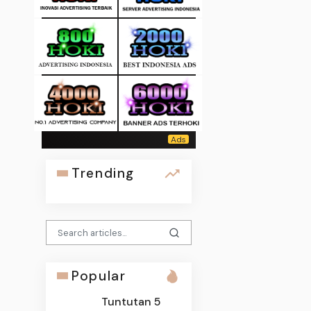
Trending
Popular
Tuntutan 5