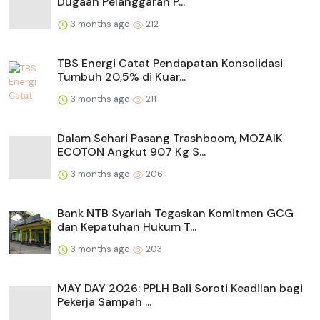
Dugaan Pelanggaran P...
3 months ago
212
TBS Energi Catat Pendapatan Konsolidasi
Tumbuh 20,5% di Kuar...
3 months ago
211
Dalam Sehari Pasang Trashboom, MOZAIK
ECOTON Angkut 907 Kg S...
3 months ago
206
Bank NTB Syariah Tegaskan Komitmen GCG
dan Kepatuhan Hukum T...
3 months ago
203
MAY DAY 2026: PPLH Bali Soroti Keadilan bagi
Pekerja Sampah ...