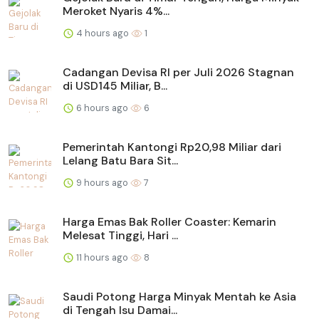
Meroket Nyaris 4%...
4 hours ago
1
Cadangan Devisa RI per Juli 2026 Stagnan
di USD145 Miliar, B...
6 hours ago
6
Pemerintah Kantongi Rp20,98 Miliar dari
Lelang Batu Bara Sit...
9 hours ago
7
Harga Emas Bak Roller Coaster: Kemarin
Melesat Tinggi, Hari ...
11 hours ago
8
Saudi Potong Harga Minyak Mentah ke Asia
di Tengah Isu Damai...