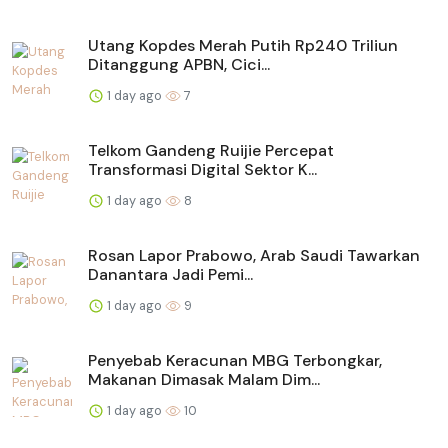
Utang Kopdes Merah Putih Rp240 Triliun
Ditanggung APBN, Cici...
1 day ago
7
Telkom Gandeng Ruijie Percepat
Transformasi Digital Sektor K...
1 day ago
8
Rosan Lapor Prabowo, Arab Saudi Tawarkan
Danantara Jadi Pemi...
1 day ago
9
Penyebab Keracunan MBG Terbongkar,
Makanan Dimasak Malam Dim...
1 day ago
10