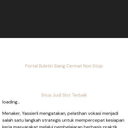
Portal Buletin Siang Cermat Non Stop
Situs Judi Slot Terbaik
loading...
Menaker, Yassierli mengatakan, pelatihan vokasi menjadi
salah satu langkah strategis untuk mempercepat kesiapan
kerja masyarakat melalui pembelajaran berbasis praktik.