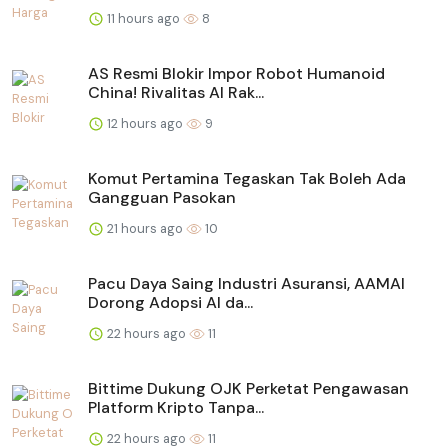
11 hours ago
8
AS Resmi Blokir Impor Robot Humanoid
China! Rivalitas AI Rak...
12 hours ago
9
Komut Pertamina Tegaskan Tak Boleh Ada
Gangguan Pasokan
21 hours ago
10
Pacu Daya Saing Industri Asuransi, AAMAI
Dorong Adopsi AI da...
22 hours ago
11
Bittime Dukung OJK Perketat Pengawasan
Platform Kripto Tanpa...
22 hours ago
11