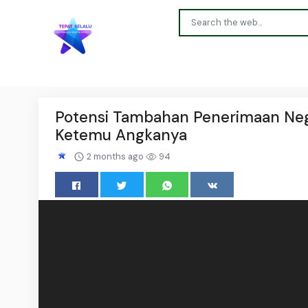
Potensi Tambahan Penerimaan Nega
Ketemu Angkanya
2 months ago
94