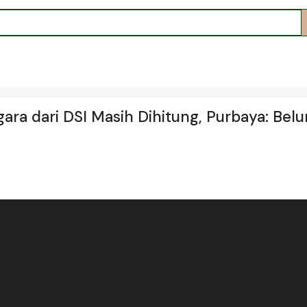
ra dari DSI Masih Dihitung, Purbaya: Bel