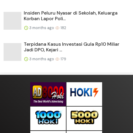
Insiden Peluru Nyasar di Sekolah, Keluarga
Korban Lapor Poli...
3 months ago
182
Terpidana Kasus Investasi Gula Rp10 Miliar
Jadi DPO, Kejari ...
3 months ago
179