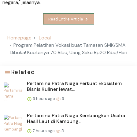
negara," jelasnya.
Read Entire Article
Homepage
Local
Program Pelatihan Vokasi buat Tamatan SMK/SMA
Dibuka! Kuotanya 70 Ribu, Uang Saku Rp20 Ribu/Hari
Related
Pertamina Patra Niaga Perkuat Ekosistem
Bisnis Kuliner lewat...
5 hours ago
5
Pertamina Patra Niaga Kembangkan Usaha
Hasil Laut di Kampung...
7 hours ago
5