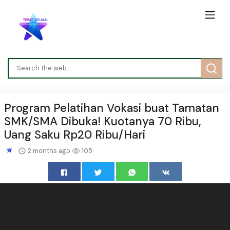
Program Pelatihan Vokasi buat Tamatan
SMK/SMA Dibuka! Kuotanya 70 Ribu,
Uang Saku Rp20 Ribu/Hari
2 months ago
105