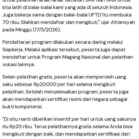
kita latih di balai-balai kami yang ada di seluruh Indonesia.
Juga bekerja sama dengan balai-balai UPTD Itu membuka
70 ribu. Silahkan mendaftar dan mengikuti," ujar Afriansyah
pada Minggu (17/5/2026).
Pendaftaran program dilakukan secara daring melalui
Siapkerja. Melalui aplikasi tersebut, peserta juga dapat
mendaftar untuk Program Magang Nasional dan pelatihan
vokasi lainnya.
Selain pelatihan gratis, peserta akan memperoleh uang
saku sebesar Rp20.000 per hari selama mengikuti
pelatihan. Setelah menyelesaikan program, peserta juga
akan mendapatkan sertifikat resmi dari negara sebagai
bukti kompetensi.
"Di situ nanti diberikan insentif per hari untuk uang sakunya
itu Rp20 ribu. Terus pelatihannya gratis selama Anda bisa
mengikuti dengan baik, dan mendapatkan sertifikasi dari